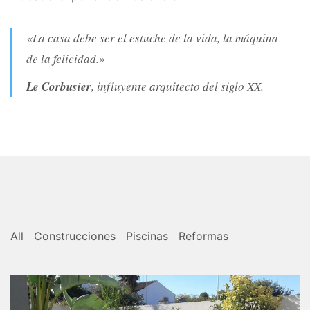
«La casa debe ser el estuche de la vida, la máquina
de la felicidad.»
Le Corbusier
, influyente arquitecto del siglo XX.
All
Construcciones
Piscinas
Reformas