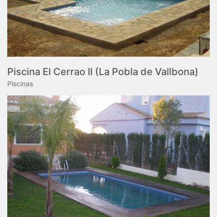
Piscina El Cerrao II (La Pobla de Vallbona)
Piscinas