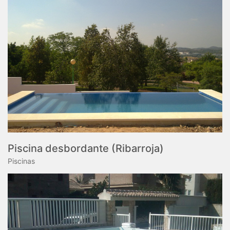
Piscina desbordante (Ribarroja)
Piscinas