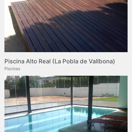
Piscina Alto Real (La Pobla de Vallbona)
Piscinas