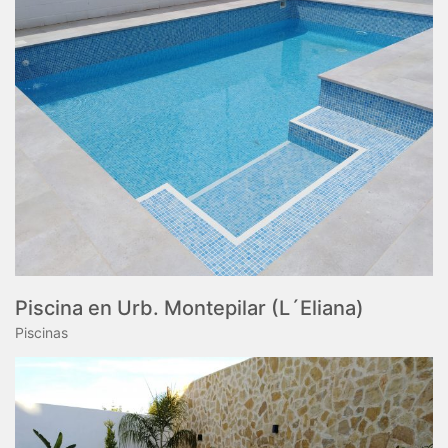
Piscina en Urb. Montepilar (L´Eliana)
Piscinas