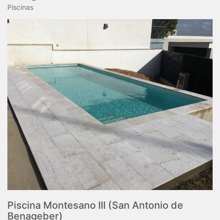
Piscinas
Piscina Montesano III (San Antonio de
Benageber)