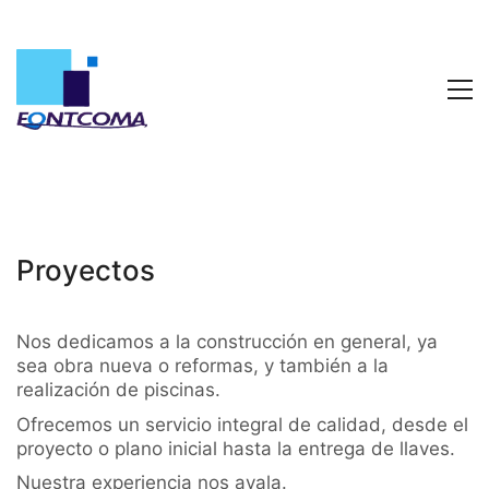
Proyectos
Nos dedicamos a la construcción en general, ya
sea obra nueva o reformas, y también a la
realización de piscinas.
Ofrecemos un servicio integral de calidad, desde el
proyecto o plano inicial hasta la entrega de llaves.
Nuestra experiencia nos avala.