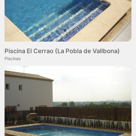
Piscina El Cerrao (La Pobla de Vallbona)
Piscinas