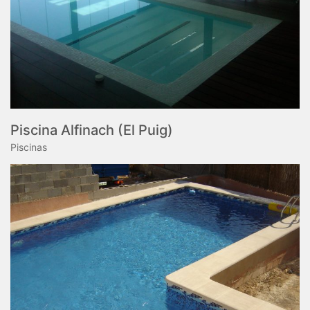
Piscina Alfinach (El Puig)
Piscinas