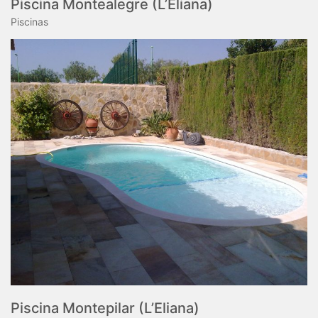
Piscina Montealegre (L’Eliana)
Piscinas
Piscina Montepilar (L’Eliana)