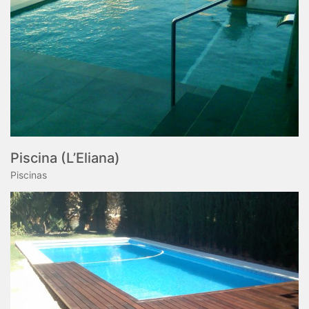
Piscina (L’Eliana)
Piscinas