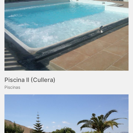
Piscina II (Cullera)
Piscinas