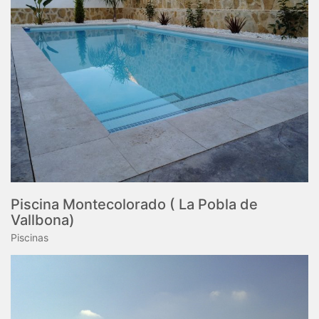
Piscina Montecolorado ( La Pobla de
Vallbona)
Piscinas