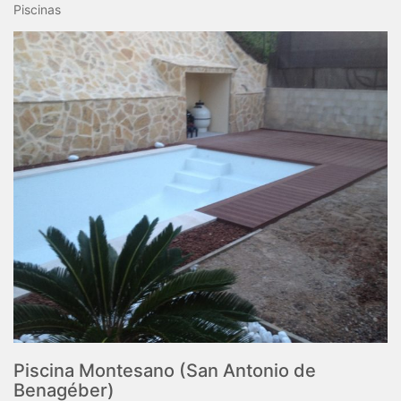
Piscinas
Piscina Montesano (San Antonio de
Benagéber)