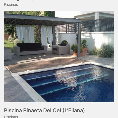
Piscinas
Piscina Pinaeta Del Cel (L’Eliana)
Piscinas