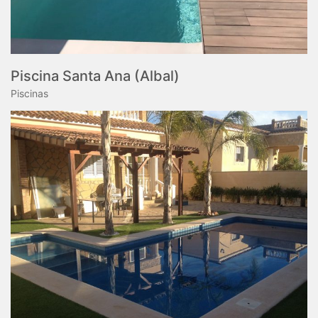
Piscina Santa Ana (Albal)
Piscinas