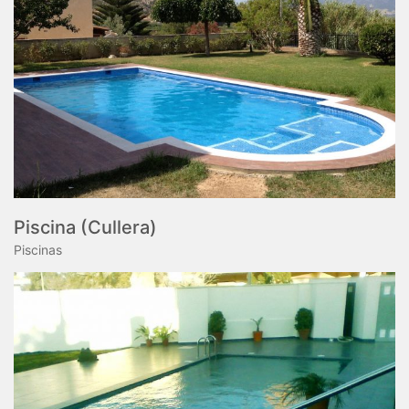
Piscina (Cullera)
Piscinas