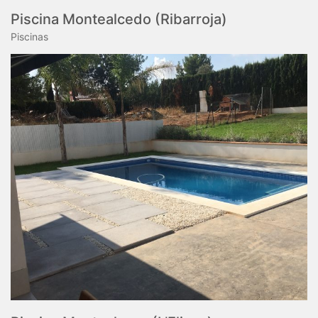
Piscina Montealcedo (Ribarroja)
Piscinas