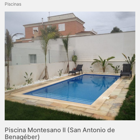
Piscinas
Piscina Montesano II (San Antonio de
Benagéber)