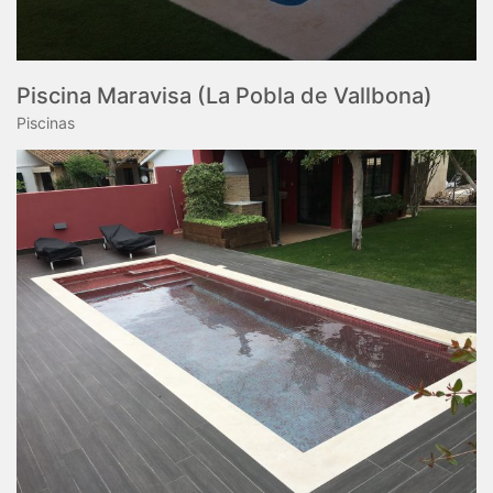
Piscina Maravisa (La Pobla de Vallbona)
Piscinas