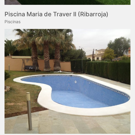
Piscina Maria de Traver II (Ribarroja)
Piscinas