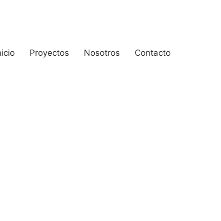
nicio
Proyectos
Nosotros
Contacto