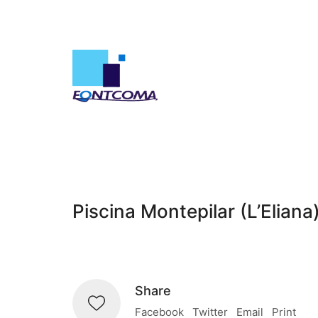
Piscina Montepilar (L’Eliana
Share
Facebook
Twitter
Email
Print