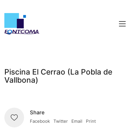
Piscina El Cerrao (La Pobla de
Vallbona)
Share
Facebook
Twitter
Email
Print